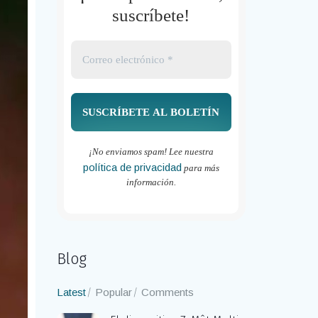
suscríbete!
¡No enviamos spam! Lee nuestra
política de privacidad
para más
información.
Blog
Latest
Popular
Comments