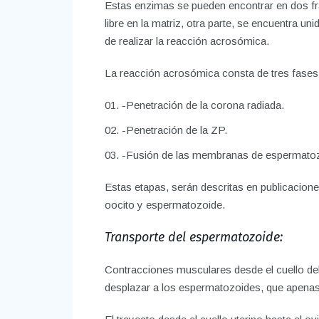
Estas enzimas se pueden encontrar en dos fr
libre en la matriz, otra parte, se encuentra 
de realizar la reacción acrosómica.
La reacción acrosómica consta de tres fases 
-Penetración de la corona radiada.
-Penetración de la ZP.
-Fusión de las membranas de espermatoz
Estas etapas, serán descritas en publicacione
oocito y espermatozoide.
Transporte del espermatozoide:
Contracciones musculares desde el cuello del
desplazar a los espermatozoides, que apena