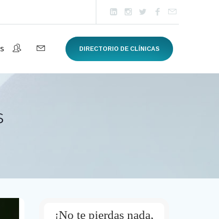
s
DIRECTORIO DE CLÍNICAS
s
¡No te pierdas nada,