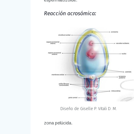
Reacción acrosómica:
Diseño de Giselle P. Vitali D. M.
zona pelúcida.