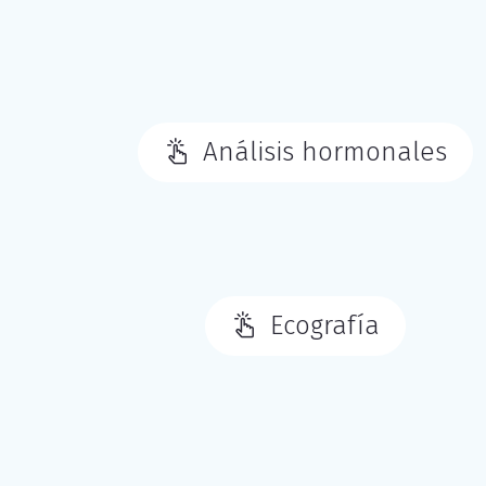
Análisis hormonales
Ecografía