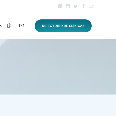
s
DIRECTORIO DE CLÍNICAS