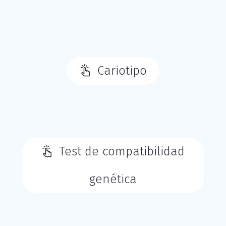
Cariotipo
Test de compatibilidad
genética