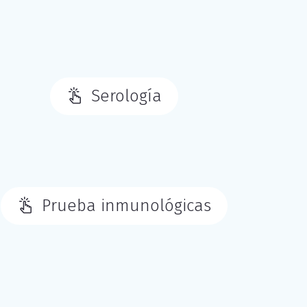
Serología
Prueba inmunológicas