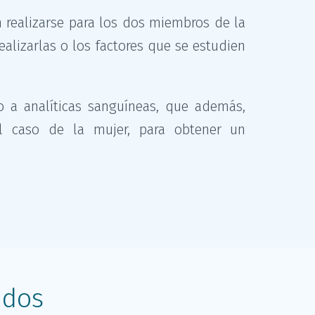
 realizarse para los dos miembros de la
alizarlas o los factores que se estudien
 a analíticas sanguíneas, que además,
l caso de la mujer, para obtener un
 dos