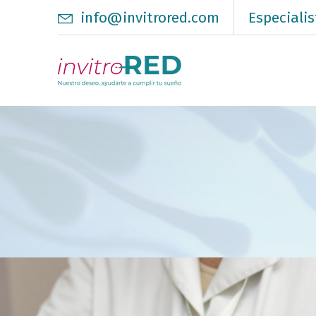
info@invitrored.com
Especialis