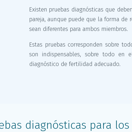
Existen pruebas diagnósticas que deben
pareja, aunque puede que la forma de re
sean diferentes para ambos miembros.
Estas pruebas corresponden sobre todo
son indispensables, sobre todo en e
diagnóstico de fertilidad adecuado.
ebas diagnósticas para los