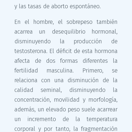
y las tasas de aborto espontáneo.
En el hombre, el sobrepeso también
acarrea un desequilibrio hormonal,
disminuyendo la producción de
testosterona. El déficit de esta hormona
afecta de dos formas diferentes la
fertilidad masculina. Primero, se
relaciona con una disminución de la
calidad seminal, disminuyendo la
concentración, movilidad y morfología,
además, un elevado peso suele acarrear
un incremento de la temperatura
corporal y por tanto, la fragmentación