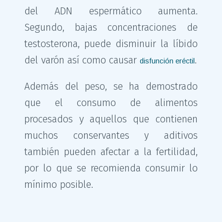
del ADN espermático aumenta.
Segundo, bajas concentraciones de
testosterona, puede disminuir la líbido
del varón así como causar
.
disfunción eréctil
Además del peso, se ha demostrado
que el consumo de alimentos
procesados y aquellos que contienen
muchos conservantes y aditivos
también pueden afectar a la fertilidad,
por lo que se recomienda consumir lo
mínimo posible.