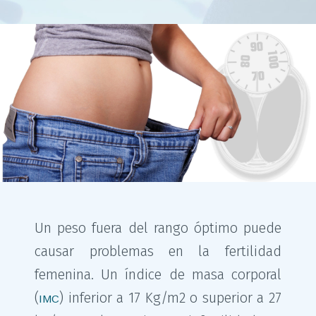
Un peso fuera del rango óptimo puede
causar problemas en la fertilidad
femenina. Un índice de masa corporal
(
) inferior a 17 Kg/m2 o superior a 27
IMC