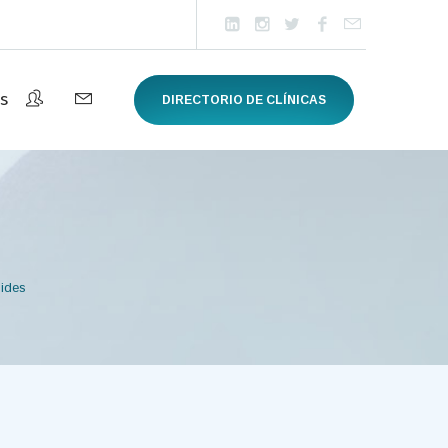
s
DIRECTORIO DE CLÍNICAS
ides