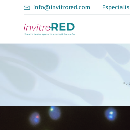
info@invitrored.com
Especialis
Por