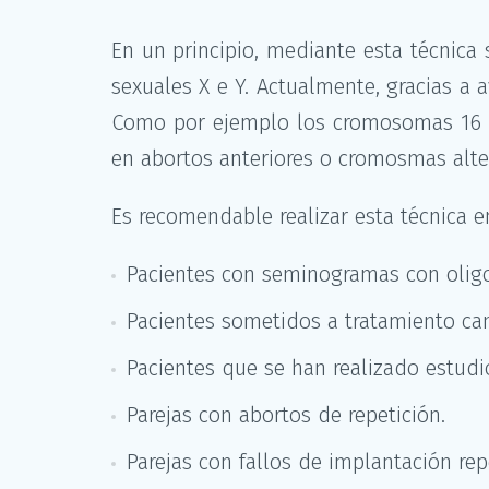
En un principio, mediante esta técnica 
sexuales X e Y. Actualmente, gracias a
Como por ejemplo los cromosomas 16 y
en abortos anteriores o cromosmas alter
Es recomendable realizar esta técnica e
Pacientes con seminogramas con olig
Pacientes sometidos a tratamiento can
Pacientes que se han realizado estudi
Parejas con abortos de repetición.
Parejas con fallos de implantación rep