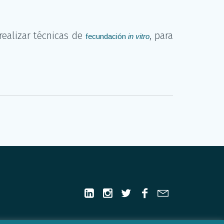
 realizar técnicas de
, para
fecundación
in vitro