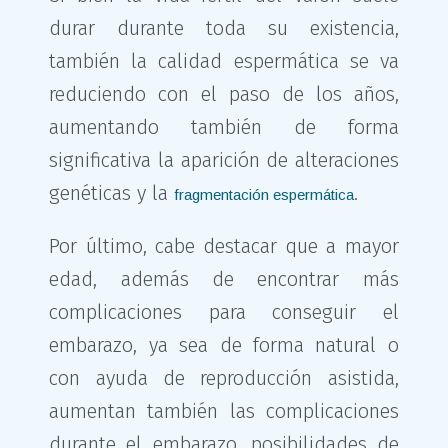
durar durante toda su existencia,
también la calidad espermática se va
reduciendo con el paso de los años,
aumentando también de forma
significativa la aparición de alteraciones
genéticas y la
.
fragmentación espermática
Por último, cabe destacar que a mayor
edad, además de encontrar más
complicaciones para conseguir el
embarazo, ya sea de forma natural o
con ayuda de reproducción asistida,
aumentan también las complicaciones
durante el embarazo, posibilidades de