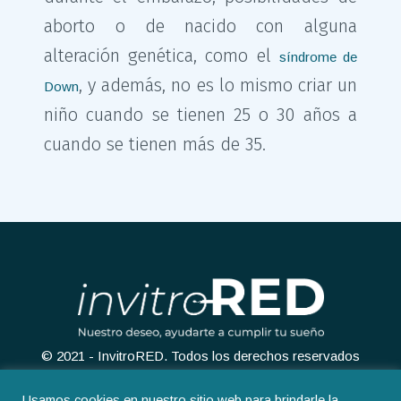
aborto o de nacido con alguna
alteración genética, como el
síndrome de
, y además, no es lo mismo criar un
Down
niño cuando se tienen 25 o 30 años a
cuando se tienen más de 35.
© 2021 - InvitroRED. Todos los derechos reservados
Usamos cookies en nuestro sitio web para brindarle la