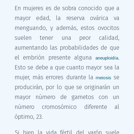
En mujeres es de sobra conocido que a
mayor edad, la reserva ovárica va
menguando, y además, estos ovocitos
suelen tener una peor calidad,
aumentando las probabilidades de que
el embrión presente alguna
.
aneuploidía
Esto se debe a que cuanto mayor sea la
mujer, más errores durante la
se
meiosis
producirán, por lo que se originarán un
mayor número de gametos con un
número cromosómico diferente al
óptimo, 23.
Si bien la vida fértil del varón suele