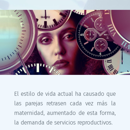
El estilo de vida actual ha causado que
las parejas retrasen cada vez más la
maternidad, aumentado de esta forma,
la demanda de servicios reproductivos.