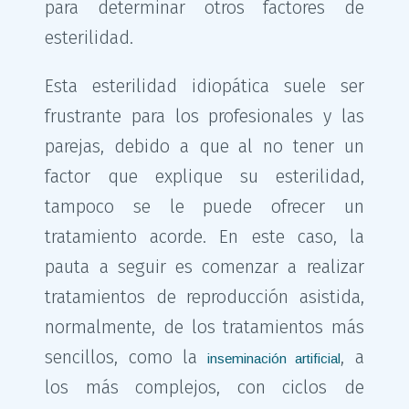
para determinar otros factores de
esterilidad.
Esta esterilidad idiopática suele ser
frustrante para los profesionales y las
parejas, debido a que al no tener un
factor que explique su esterilidad,
tampoco se le puede ofrecer un
tratamiento acorde. En este caso, la
pauta a seguir es comenzar a realizar
tratamientos de reproducción asistida,
normalmente, de los tratamientos más
sencillos, como la
, a
inseminación artificial
los más complejos, con ciclos de