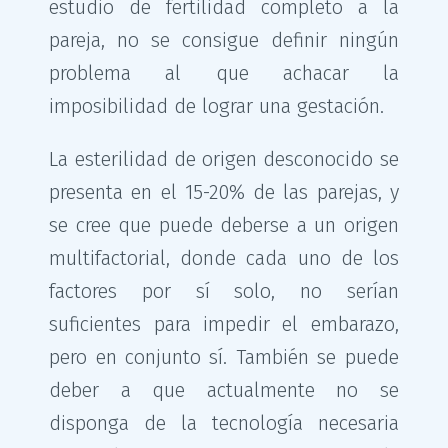
estudio de fertilidad completo a la
pareja, no se consigue definir ningún
problema al que achacar la
imposibilidad de lograr una gestación.
La esterilidad de origen desconocido se
presenta en el 15-20% de las parejas, y
se cree que puede deberse a un origen
multifactorial, donde cada uno de los
factores por sí solo, no serían
suficientes para impedir el embarazo,
pero en conjunto sí. También se puede
deber a que actualmente no se
disponga de la tecnología necesaria