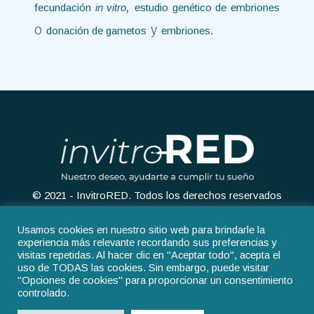
,
fecundación
in vitro
estudio genético de embriones
o
y
.
donación de gametos
embriones
© 2021 - InvitroRED. Todos los derechos reservados
Usamos cookies en nuestro sitio web para brindarle la
experiencia más relevante recordando sus preferencias y
visitas repetidas. Al hacer clic en "Aceptar todo", acepta el
uso de TODAS las cookies. Sin embargo, puede visitar
"Opciones de cookies" para proporcionar un consentimiento
Aviso legal
Política de privacidad
controlado.
Política de cookies