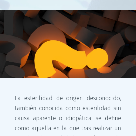
La esterilidad de origen desconocido,
también conocida como esterilidad sin
causa aparente o idiopática, se define
como aquella en la que tras realizar un