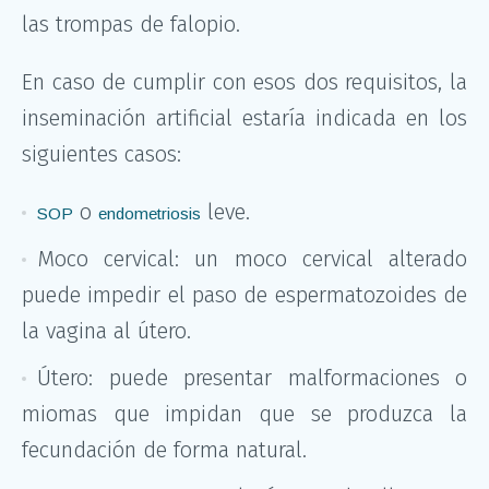
las trompas de falopio.
En caso de cumplir con esos dos requisitos, la
inseminación artificial estaría indicada en los
siguientes casos:
o
leve.
SOP
endometriosis
Moco cervical: un moco cervical alterado
puede impedir el paso de espermatozoides de
la vagina al útero.
Útero: puede presentar malformaciones o
miomas que impidan que se produzca la
fecundación de forma natural.