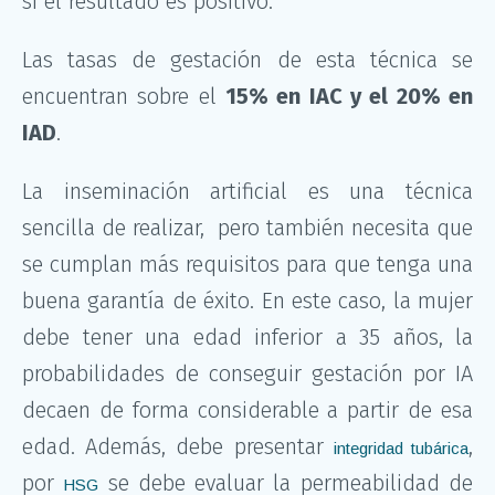
si el resultado es positivo.
Las tasas de gestación de esta técnica se
encuentran sobre el
15% en IAC y el 20% en
IAD
.
La inseminación artificial es una técnica
sencilla de realizar, pero también necesita que
se cumplan más requisitos para que tenga una
buena garantía de éxito. En este caso, la mujer
debe tener una edad inferior a 35 años, la
probabilidades de conseguir gestación por IA
decaen de forma considerable a partir de esa
edad. Además, debe presentar
,
integridad tubárica
por
se debe evaluar la permeabilidad de
HSG