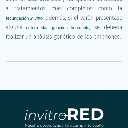
a tratamientos más complejos como la
, además, si el varón presentase
fecundación
in vitro
alguna
, se debería
enfermedad genética heredable
realizar un análisis genético de los embriones.