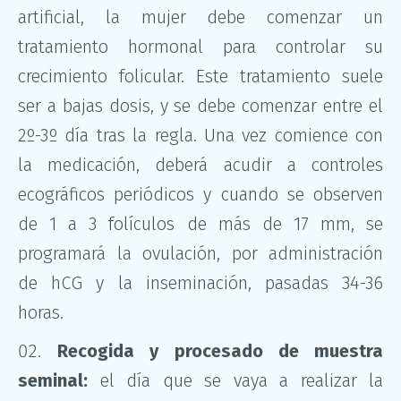
artificial, la mujer debe comenzar un
tratamiento hormonal para controlar su
crecimiento folicular. Este tratamiento suele
ser a bajas dosis, y se debe comenzar entre el
2º-3º día tras la regla. Una vez comience con
la medicación, deberá acudir a controles
ecográficos periódicos y cuando se observen
de 1 a 3 folículos de más de 17 mm, se
programará la ovulación, por administración
de hCG y la inseminación, pasadas 34-36
horas.
Recogida y procesado de muestra
seminal:
el día que se vaya a realizar la