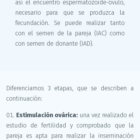
así el encuentro espermatozoide-óvulo,
necesario para que se produzca la
fecundación. Se puede realizar tanto
con el semen de la pareja (IAC) como
con semen de donante (IAD).
Diferenciamos 3 etapas, que se describen a
continuación:
Estimulación ovárica:
una vez realizado el
estudio de fertilidad y comprobado que la
pareja es apta para realizar la inseminación