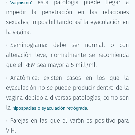
: esta patología puede llegar a
Vaginismo
impedir la penetración en las relaciones
sexuales, imposibilitando así la eyaculación en
la vagina.
Seminograma: debe ser normal, o con
alteración leve, normalmente se recomienda
que el REM sea mayor a 5 mill/ml.
Anatómica: existen casos en los que la
eyaculación no se puede producir dentro de la
vagina debido a diversas patologías, como son
la
.
hipospadias o eyaculación retrógrada
Parejas en las que el varón es positivo para
VIH.