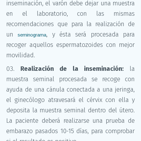
inseminación, el varón debe dejar una muestra
en el laboratorio, con las mismas
recomendaciones que para la realización de
un
, y ésta será procesada para
seminograma
recoger aquellos espermatozoides con mejor
movilidad.
Realización de la inseminación:
la
muestra seminal procesada se recoge con
ayuda de una cánula conectada a una jeringa,
el ginecólogo atravesará el cérvix con ella y
deposita la muestra seminal dentro del útero.
La paciente deberá realizarse una prueba de
embarazo pasados 10-15 días, para comprobar