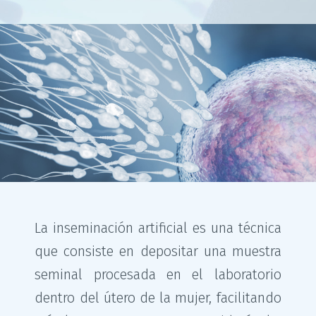
La inseminación artificial es una técnica
que consiste en depositar una muestra
seminal procesada en el laboratorio
dentro del útero de la mujer, facilitando