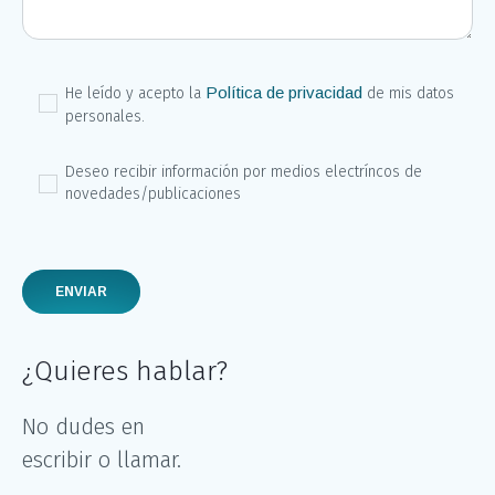
Política de privacidad
He leído y acepto la
de mis datos
personales.
Deseo recibir información por medios electríncos de
novedades/publicaciones
Por favor, deja este campo vacío.
¿Quieres hablar?
No dudes en
escribir o llamar.