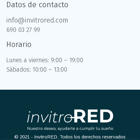
Datos de contacto
info@invitrored.com
690 03 27 99
Horario
Lunes a viernes: 9:00 – 19:00
Sábados: 10:00 – 13:00
© 2021 - InvitroRED. Todos los derechos reservados