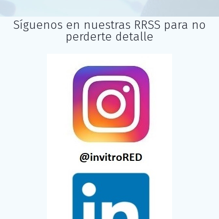
Síguenos en nuestras RRSS para no
perderte detalle