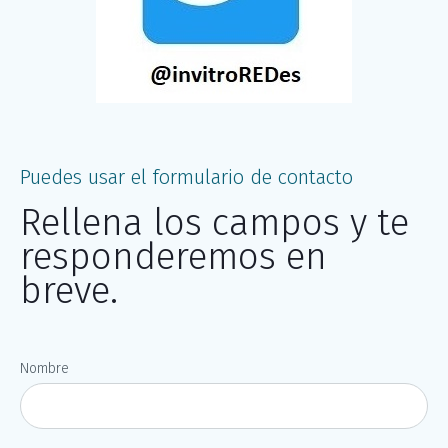
Puedes usar el formulario de contacto
Rellena los campos y te
responderemos en
breve.
Nombre