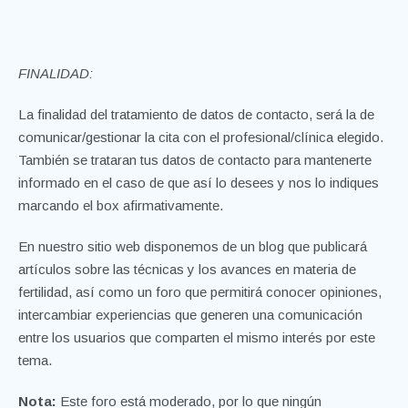
FINALIDAD:
La finalidad del tratamiento de datos de contacto, será la de
comunicar/gestionar la cita con el profesional/clínica elegido.
También se trataran tus datos de contacto para mantenerte
informado en el caso de que así lo desees y nos lo indiques
marcando el box afirmativamente.
En nuestro sitio web disponemos de un blog que publicará
artículos sobre las técnicas y los avances en materia de
fertilidad, así como un foro que permitirá conocer opiniones,
intercambiar experiencias que generen una comunicación
entre los usuarios que comparten el mismo interés por este
tema.
Nota:
Este foro está moderado, por lo que ningún