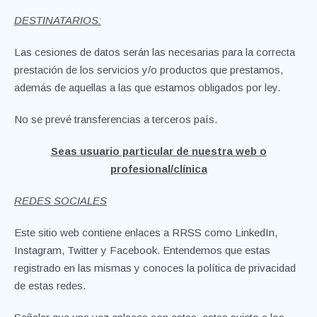
DESTINATARIOS:
Las cesiones de datos serán las necesarias para la correcta
prestación de los servicios y/o productos que prestamos,
además de aquellas a las que estamos obligados por ley.
No se prevé transferencias a terceros país.
Seas usuario particular de nuestra web o
profesional/clínica
REDES SOCIALES
Este sitio web contiene enlaces a RRSS como LinkedIn,
Instagram, Twitter y Facebook. Entendemos que estas
registrado en las mismas y conoces la política de privacidad
de estas redes.