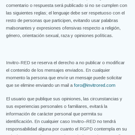
comentario o respuesta será publicado si no se cumplen con
las siguientes reglas; el lenguaje debe ser respetuoso con el
resto de personas que participen, evitando usar palabras
malsonantes y expresiones ofensivas respecto a religión,
género, orientación sexual, raza y opiniones políticas.
Invitro-RED se reserva el derecho a no publicar o modificar
el contenido de los mensajes enviados. En cualquier
momento la persona que envíe un mensaje puede solicitar
que se elimine enviando un mail a
foro@invitrored.com
El usuario que publique sus opiniones, las circunstancias y
sus experiencias personales o familiares, evitará la
información de carácter personal que permita su
identificación. En cualquier caso Invitro–RED no tendrá
responsabilidad alguna por cuanto el RGPD contempla en su