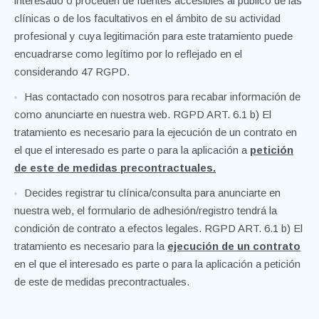
interesado o proceden de fuentes accesibles al publico de las
clínicas o de los facultativos en el ámbito de su actividad
profesional y cuya legitimación para este tratamiento puede
encuadrarse como legítimo por lo reflejado en el
considerando 47 RGPD.
Has contactado con nosotros para recabar información de
como anunciarte en nuestra web. RGPD ART. 6.1 b) El
tratamiento es necesario para la ejecución de un contrato en
el que el interesado es parte o para la aplicación a
petición
de este de medidas precontractuales.
Decides registrar tu clínica/consulta para anunciarte en
nuestra web, el formulario de adhesión/registro tendrá la
condición de contrato a efectos legales. RGPD ART. 6.1 b) El
tratamiento es necesario para la
ejecución de un contrato
en el que el interesado es parte o para la aplicación a petición
de este de medidas precontractuales.