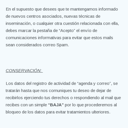
En el supuesto que desees que te mantengamos informado
de nuevos centros asociados, nuevas técnicas de
inseminación, o cualquier otra cuestión relacionada con ella,
debes marcar la pestaña de “Acepto” el envío de
comunicaciones informativas para evitar que estos mails
sean considerados correo Spam.
CONSERVACIÓN:
Los datos del registro de actividad de “agenda y correo”, se
tratarán hasta que nos comuniques tu deseo de dejar de
recibirlos ejerciendo tus derechos o respondiendo al mail que
recibes con un simple
“BAJA”
por lo que procederemos al
bloqueo de los datos para evitar tratamientos ulteriores.