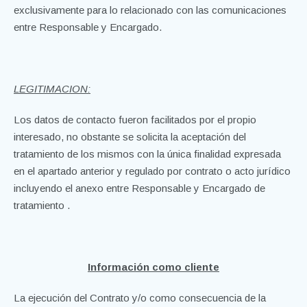
exclusivamente para lo relacionado con las comunicaciones
entre Responsable y Encargado.
LEGITIMACION:
Los datos de contacto fueron facilitados por el propio
interesado, no obstante se solicita la aceptación del
tratamiento de los mismos con la única finalidad expresada
en el apartado anterior y regulado por contrato o acto jurídico
incluyendo el anexo entre Responsable y Encargado de
tratamiento .
Información como cliente
La ejecución del Contrato y/o como consecuencia de la