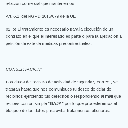
relación comercial que mantenemos.
Art. 6.1 del RGPD 2016/679 de la UE
b) El tratamiento es necesario para la ejecución de un
contrato en el que el interesado es parte o para la aplicación a
petición de este de medidas precontractuales.
CONSERVACIÓN:
Los datos del registro de actividad de “agenda y correo”, se
tratarán hasta que nos comuniques tu deseo de dejar de
recibirlos ejerciendo tus derechos o respondiendo al mail que
recibes con un simple
“BAJA”
por lo que procederemos al
bloqueo de los datos para evitar tratamientos ulteriores.