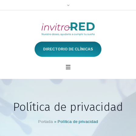
DIRECTORIO DE CLÍNICAS
Política de privacidad
Portada
»
Política de privacidad