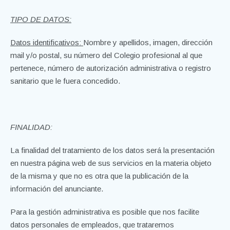
TIPO DE DATOS:
Datos identificativos:
Nombre y apellidos, imagen, dirección
mail y/o postal, su número del Colegio profesional al que
pertenece, número de autorización administrativa o registro
sanitario que le fuera concedido.
FINALIDAD:
La finalidad del tratamiento de los datos será la presentación
en nuestra página web de sus servicios en la materia objeto
de la misma y que no es otra que la publicación de la
información del anunciante.
Para la gestión administrativa es posible que nos facilite
datos personales de empleados, que trataremos