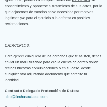
consentimiento y oponerse al tratamiento de sus datos, por lo
que dejaremos de tratarlos salvo necesidad por motivos
legítimos y/o para el ejercicio o la defensa en posibles
reclamaciones.
EJERCERLOS:
Para ejercer cualquiera de los derechos que te asisten, debes
enviar un mail utilizando para ello la cuenta de correo donde
recibes nuestras comunicaciones o en su caso, desde
cualquier otra adjuntando documento que acredite tu
identidad.
Contacto Delegado Protección de Datos:
dpo@finchasociados.com