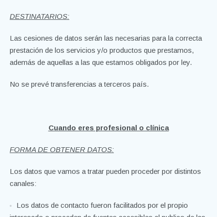
DESTINATARIOS:
Las cesiones de datos serán las necesarias para la correcta
prestación de los servicios y/o productos que prestamos,
además de aquellas a las que estamos obligados por ley.
No se prevé transferencias a terceros país.
Cuando eres profesional o clínica
FORMA DE OBTENER DATOS:
Los datos que vamos a tratar pueden proceder por distintos
canales:
Los datos de contacto fueron facilitados por el propio