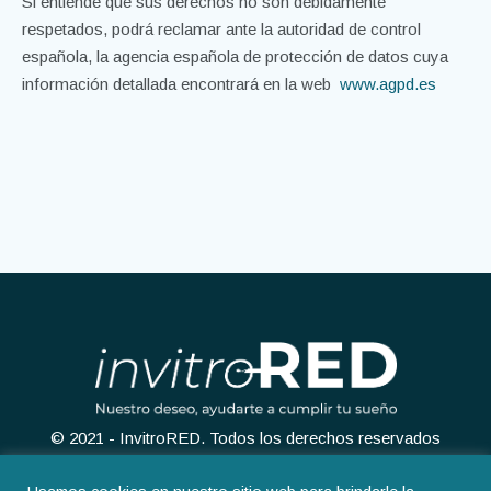
Si entiende que sus derechos no son debidamente
respetados, podrá reclamar ante la autoridad de control
española, la agencia española de protección de datos cuya
información detallada encontrará en la web
www.agpd.es
© 2021 - InvitroRED. Todos los derechos reservados