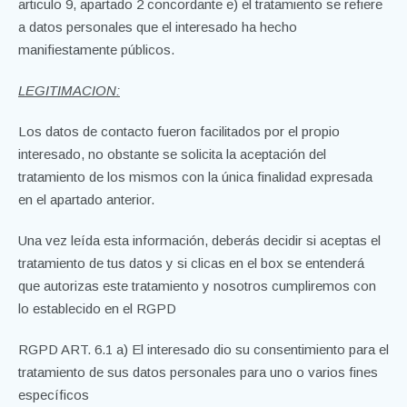
articulo 9, apartado 2 concordante e) el tratamiento se refiere
a datos personales que el interesado ha hecho
manifiestamente públicos.
LEGITIMACION:
Los datos de contacto fueron facilitados por el propio
interesado, no obstante se solicita la aceptación del
tratamiento de los mismos con la única finalidad expresada
en el apartado anterior.
Una vez leída esta información, deberás decidir si aceptas el
tratamiento de tus datos y si clicas en el box se entenderá
que autorizas este tratamiento y nosotros cumpliremos con
lo establecido en el RGPD
RGPD ART. 6.1 a) El interesado dio su consentimiento para el
tratamiento de sus datos personales para uno o varios fines
específicos