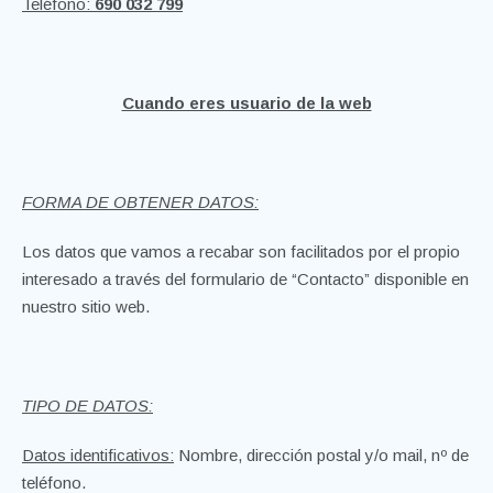
Teléfono:
690 032 799
Cuando eres usuario de la web
FORMA DE OBTENER DATOS:
Los datos que vamos a recabar son facilitados por el propio
interesado a través del formulario de “Contacto” disponible en
nuestro sitio web.
TIPO DE DATOS:
Datos identificativos:
Nombre, dirección postal y/o mail, nº de
teléfono.