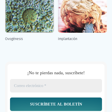
Ovogénesis
Implantación
¡No te pierdas nada, suscríbete!