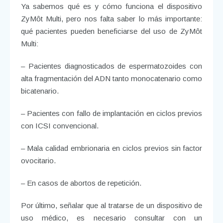
Ya sabemos qué es y cómo funciona el dispositivo
ZyMôt Multi, pero nos falta saber lo más importante:
qué pacientes pueden beneficiarse del uso de ZyMôt
Multi:
– Pacientes diagnosticados de espermatozoides con
alta fragmentación del ADN tanto monocatenario como
bicatenario.
– Pacientes con fallo de implantación en ciclos previos
con ICSI convencional.
– Mala calidad embrionaria en ciclos previos sin factor
ovocitario.
– En casos de abortos de repetición.
Por último, señalar que al tratarse de un dispositivo de
uso médico, es necesario consultar con un