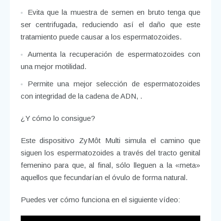
Evita que la muestra de semen en bruto tenga que
ser centrifugada, reduciendo así el daño que este
tratamiento puede causar a los espermatozoides.
Aumenta la recuperación de espermatozoides con
una mejor motilidad.
Permite una mejor selección de espermatozoides
con integridad de la cadena de ADN, .
¿Y cómo lo consigue?
Este dispositivo ZyMôt Multi simula el camino que
siguen los espermatozoides a través del tracto genital
femenino
para que, al final, sólo lleguen a la «meta»
aquellos que fecundarían el óvulo de forma natural.
Puedes ver cómo funciona en el siguiente vídeo: