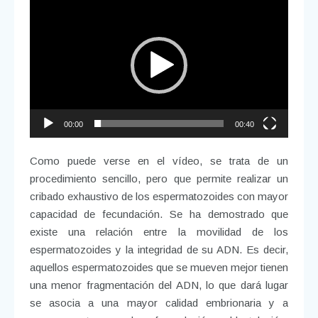
Reproductor
de
vídeo
00:00
00:40
Como puede verse en el vídeo, se trata de un
procedimiento sencillo, pero que permite realizar un
cribado exhaustivo de los espermatozoides con mayor
capacidad de fecundación. Se ha demostrado que
existe una relación entre la movilidad de los
espermatozoides y la integridad de su ADN. Es decir,
aquellos espermatozoides que se mueven mejor tienen
una menor fragmentación del ADN, lo que dará lugar
se asocia a una mayor calidad embrionaria y a