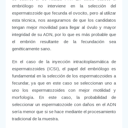
embriólogo no interviene en la selección del
espermatozoide que fecunda el ovocito, pero al utilizar
esta técnica, nos aseguramos de que los candidatos
tengan mejor movilidad para llegar al óvulo y mayor
integridad de su ADN, por lo que es más probable que
el embrión resultante de la fecundación sea
genéticamente sano.
En el caso de la inyección intracitoplasmática de
espermatozoides (ICSI), el papel del embriólogo es
fundamental en la selección de los espermatozoides a
fecundar, ya que en este caso se seleccionan uno a
uno los espermatozoides con mejor motilidad y
morfología. En este caso, la probabilidad de
seleccionar un espermatozoide con daños en el ADN
sería menor que si se hace mediante el procesamiento
tradicional de la muestra.