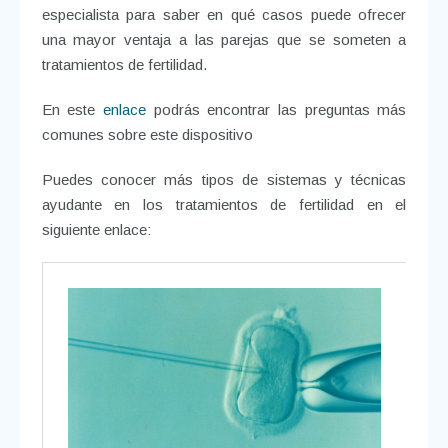
especialista para saber en qué casos puede ofrecer
una mayor ventaja a las parejas que se someten a
tratamientos de fertilidad.
En este
enlace
podrás encontrar las preguntas más
comunes sobre este dispositivo
Puedes conocer más tipos de sistemas y técnicas
ayudante en los tratamientos de fertilidad en el
siguiente enlace: