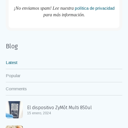
¡No enviamos spam! Lee nuestra
política de privacidad
para más información.
Blog
Latest
Popular
Comments
El dispositivo ZyMôt Multi 850ul
15 enero, 2024