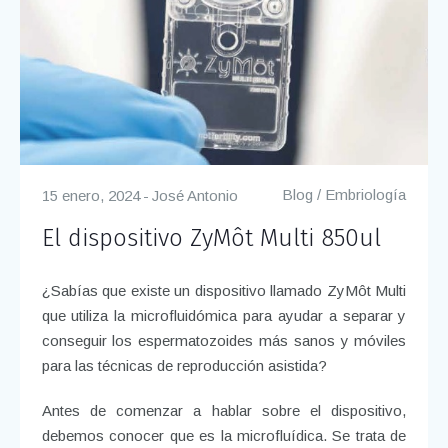
Blog
/
Embriología
15 enero, 2024
José Antonio
El dispositivo ZyMôt Multi 850ul
¿Sabías que existe un dispositivo llamado ZyMôt Multi
que utiliza la microfluidómica para ayudar a separar y
conseguir los espermatozoides más sanos y móviles
para las técnicas de reproducción asistida?
Antes de comenzar a hablar sobre el dispositivo,
debemos conocer que es la microfluídica.
Se trata de