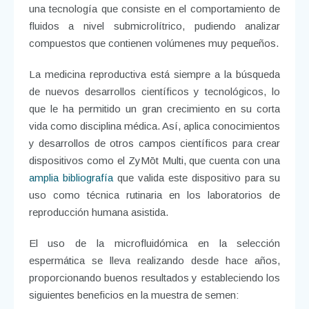
una tecnología que consiste en el comportamiento de
fluidos a nivel submicrolítrico, pudiendo analizar
compuestos que contienen volúmenes muy pequeños.
La medicina reproductiva está siempre a la búsqueda
de nuevos desarrollos científicos y tecnológicos, lo
que le ha permitido un gran crecimiento en su corta
vida como disciplina médica. Así, aplica conocimientos
y desarrollos de otros campos científicos para crear
dispositivos como el ZyMōt Multi, que cuenta con una
amplia bibliografía
que valida este dispositivo para su
uso como técnica rutinaria en los laboratorios de
reproducción humana asistida.
El uso de la microfluidómica en la selección
espermática se lleva realizando desde hace años,
proporcionando buenos resultados y estableciendo los
siguientes beneficios en la muestra de semen: