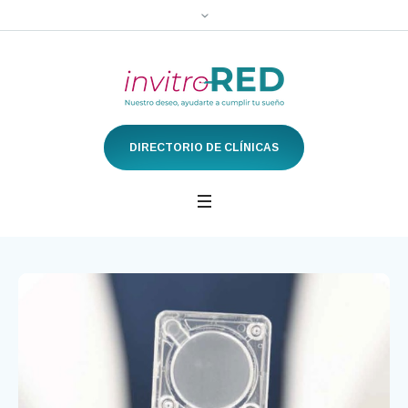
DIRECTORIO DE CLÍNICAS