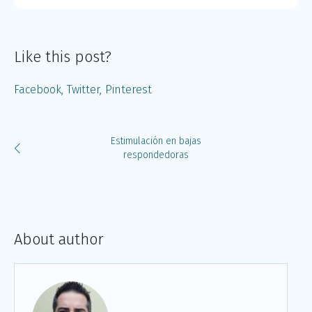
Like this post?
Facebook
Twitter
Pinterest
Estimulación en bajas
respondedoras
About author