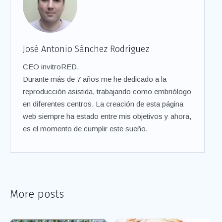
José Antonio Sánchez Rodríguez
CEO invitroRED.
Durante más de 7 años me he dedicado a la
reproducción asistida, trabajando como embriólogo
en diferentes centros. La creación de esta página
web siempre ha estado entre mis objetivos y ahora,
es el momento de cumplir este sueño.
More posts