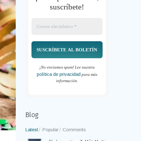
suscríbete!
¡No enviamos spam! Lee nuestra
política de privacidad
para más
información.
Blog
Latest
Popular
Comments