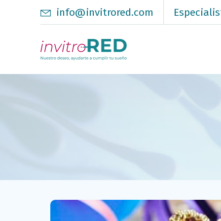
info@invitrored.com
Especialis