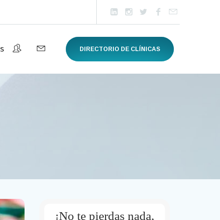
s
DIRECTORIO DE CLÍNICAS
¡No te pierdas nada,