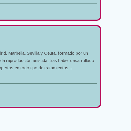
rid, Marbella, Sevilla y Ceuta, formado por un
la reproducción asistida, tras haber desarrollado
ertos en todo tipo de tratamientos...