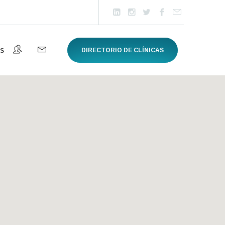
s
DIRECTORIO DE CLÍNICAS