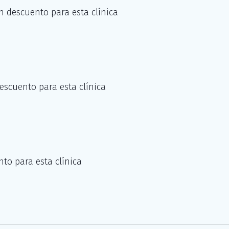
n descuento para esta clínica
escuento para esta clínica
to para esta clínica