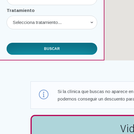
Tratamiento
Si la clínica que buscas no aparece en 
podemos conseguir un descuento para 
Vid