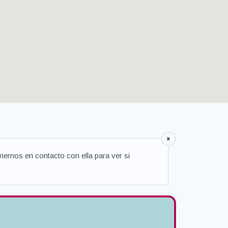
ernos en contacto con ella para ver si