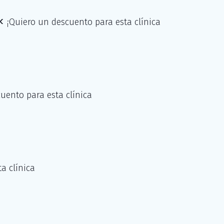
«
¡Quiero un descuento para esta clínica
uento para esta clínica
a clínica