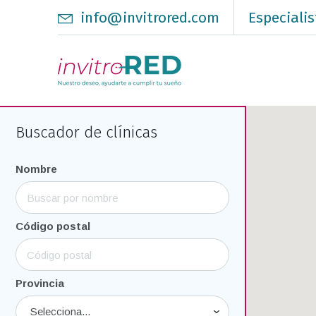
info@invitrored.com
Especialis
Buscador de clínicas
Nombre
Código postal
Provincia