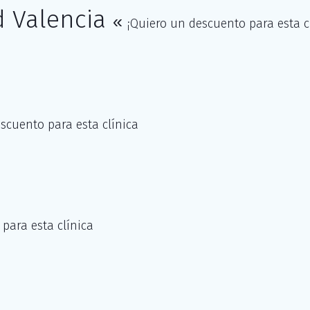
d Valencia
«
¡Quiero un descuento para esta c
scuento para esta clínica
para esta clínica