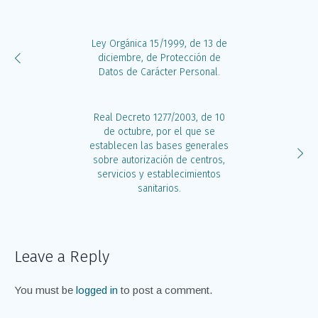
Ley Orgánica 15/1999, de 13 de
diciembre, de Protección de
Datos de Carácter Personal.
Real Decreto 1277/2003, de 10
de octubre, por el que se
establecen las bases generales
sobre autorización de centros,
servicios y establecimientos
sanitarios.
Leave a Reply
You must be
logged in
to post a comment.