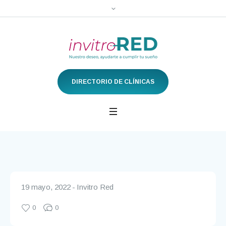
DIRECTORIO DE CLÍNICAS
19 mayo, 2022
Invitro Red
0
0