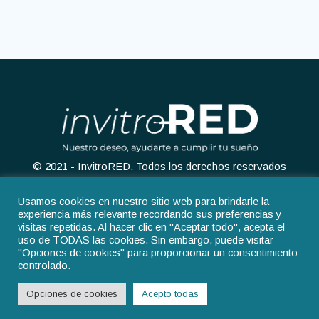
© 2021 - InvitroRED. Todos los derechos reservados
Usamos cookies en nuestro sitio web para brindarle la
experiencia más relevante recordando sus preferencias y
visitas repetidas. Al hacer clic en "Aceptar todo", acepta el
uso de TODAS las cookies. Sin embargo, puede visitar
Aviso legal
Política de privacidad
"Opciones de cookies" para proporcionar un consentimiento
controlado.
Política de cookies
Opciones de cookies
Acepto todas