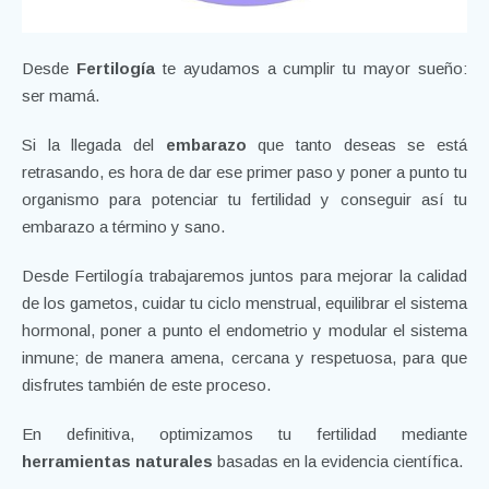
Desde
Fertilogía
te ayudamos a cumplir tu mayor sueño:
ser mamá.
Si la llegada del
embarazo
que tanto deseas se está
retrasando, es hora de dar ese primer paso y poner a punto tu
organismo para potenciar tu fertilidad y conseguir así tu
embarazo a término y sano.
Desde Fertilogía trabajaremos juntos para mejorar la calidad
de los gametos, cuidar tu ciclo menstrual, equilibrar el sistema
hormonal, poner a punto el endometrio y modular el sistema
inmune; de manera amena, cercana y respetuosa, para que
disfrutes también de este proceso.
En definitiva, optimizamos tu fertilidad mediante
herramientas naturales
basadas en la evidencia científica.