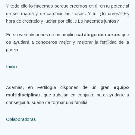
Y todo ello lo hacemos porque creemos en ti, en tu potencial
de ser mamá y de cambiar las cosas. Y tú, ¿lo crees? Es
hora de creértelo y luchar por ello. ¿Lo hacemos juntos?
En su web, dispones de un amplio
catálogo de cursos
que
os ayudará a conoceros mejor y mejorar la fertilidad de la
pareja:
Inicio
Además, en Fertilogía disponen de un gran
equipo
multidisciplinar
, que trabajan en conjunto para ayudarte a
conseguir tu sueño de formar una familia:
Colaboradoras