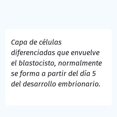
Capa de células
diferenciadas que envuelve
el blastocisto, normalmente
se forma a partir del día 5
del desarrollo embrionario.