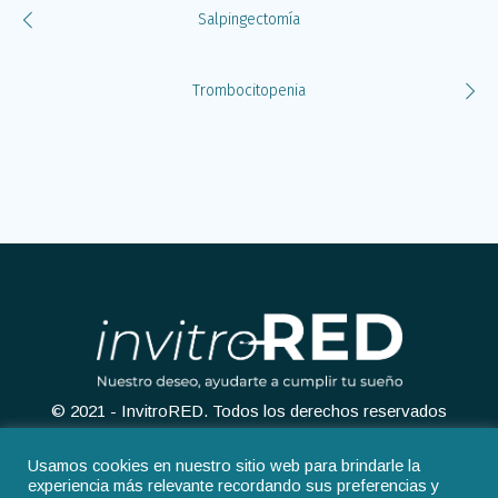
Salpingectomía
Trombocitopenia
© 2021 - InvitroRED. Todos los derechos reservados
Usamos cookies en nuestro sitio web para brindarle la
experiencia más relevante recordando sus preferencias y