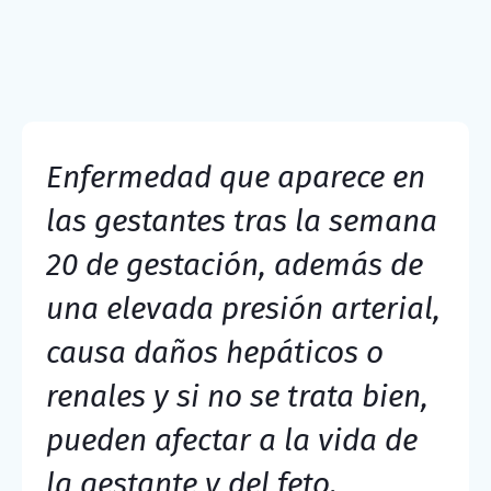
Enfermedad que aparece en
las gestantes tras la semana
20 de gestación, además de
una elevada presión arterial,
causa daños hepáticos o
renales y si no se trata bien,
pueden afectar a la vida de
la gestante y del feto.