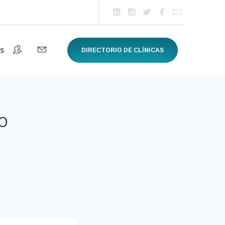
s
DIRECTORIO DE CLÍNICAS
o