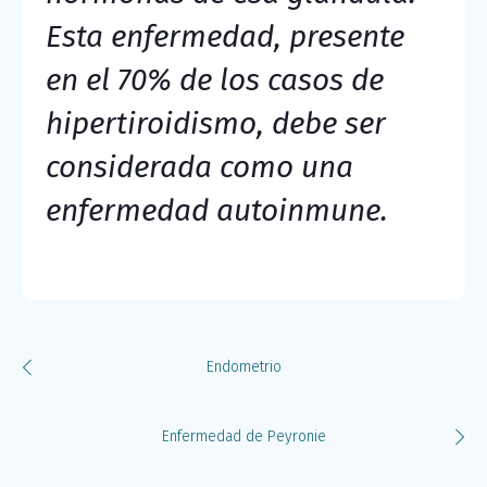
Esta enfermedad, presente
en el 70% de los casos de
hipertiroidismo, debe ser
considerada como una
enfermedad autoinmune
.
Endometrio
Enfermedad de Peyronie