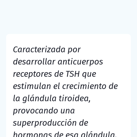
Caracterizada por
desarrollar anticuerpos
receptores de TSH que
estimulan el crecimiento de
la glándula tiroidea,
provocando una
superproducción de
hormonas de esa glándula.