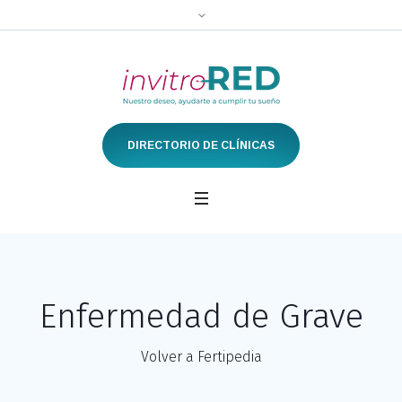
DIRECTORIO DE CLÍNICAS
Enfermedad de Grave
Volver a Fertipedia