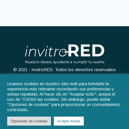
© 2021 - InvitroRED. Todos los derechos reservados
Usamos cookies en nuestro sitio web para brindarle la
experiencia más relevante recordando sus preferencias y
visitas repetidas. Al hacer clic en "Aceptar todo", acepta el
uso de TODAS las cookies. Sin embargo, puede visitar
Aviso legal
Política de privacidad
"Opciones de cookies" para proporcionar un consentimiento
controlado.
Política de cookies
Opciones de cookies
Acepto todas