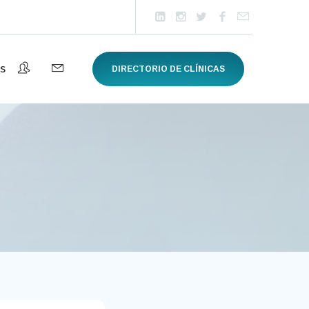
s
DIRECTORIO DE CLÍNICAS