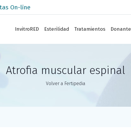
tas On-line
InvitroRED
Esterilidad
Tratamientos
Donante
Atrofia muscular espinal
Volver a Fertipedia