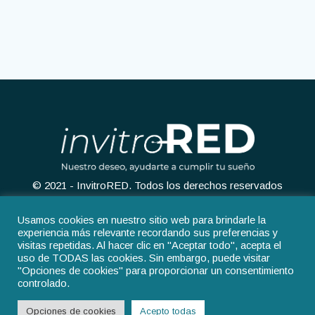
© 2021 - InvitroRED. Todos los derechos reservados
Usamos cookies en nuestro sitio web para brindarle la
experiencia más relevante recordando sus preferencias y
visitas repetidas. Al hacer clic en "Aceptar todo", acepta el
uso de TODAS las cookies. Sin embargo, puede visitar
Aviso legal
Política de privacidad
"Opciones de cookies" para proporcionar un consentimiento
controlado.
Política de cookies
Opciones de cookies
Acepto todas