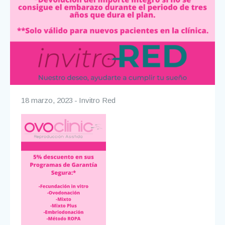
18 marzo, 2023
Invitro Red