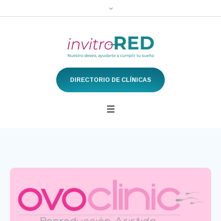
DIRECTORIO DE CLÍNICAS