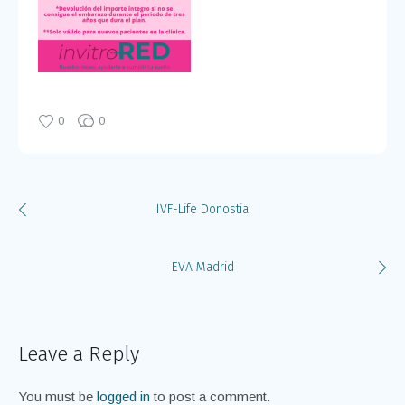
0
0
IVF-Life Donostia
EVA Madrid
Leave a Reply
You must be
logged in
to post a comment.