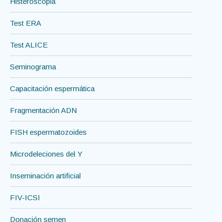
Histeroscopia
Test ERA
Test ALICE
Seminograma
Capacitación espermática
Fragmentación ADN
FISH espermatozoides
Microdeleciones del Y
Inseminación artificial
FIV-ICSI
Donación semen