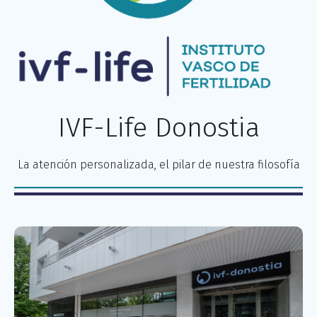
IVF-Life Donostia
La atención personalizada, el pilar de nuestra filosofía