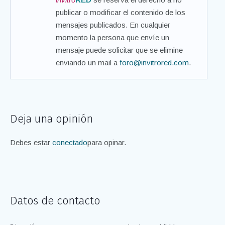
publicar o modificar el contenido de los
mensajes publicados. En cualquier
momento la persona que envíe un
mensaje puede solicitar que se elimine
enviando un mail a
foro@invitrored.com
.
Deja una opinión
Debes estar
conectado
para opinar.
Datos de contacto