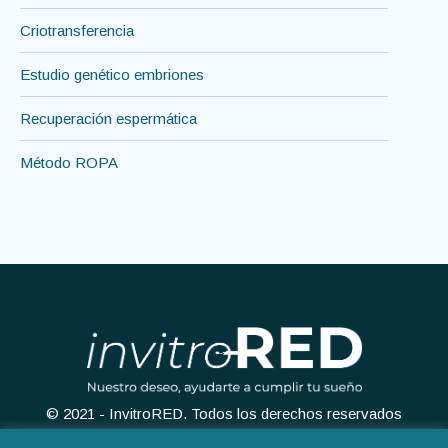
Criotransferencia
Estudio genético embriones
Recuperación espermática
Método ROPA
© 2021 - InvitroRED. Todos los derechos reservados