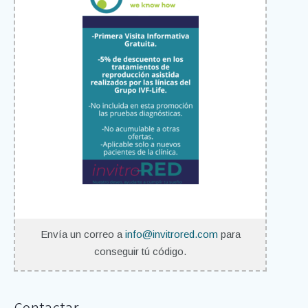
Envía un correo a
info@invitrored.com
para
conseguir tú código.