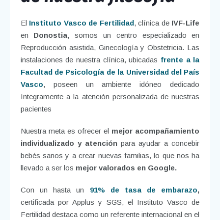
El
Instituto Vasco de Fertilidad
, clínica de
IVF-Life
en
Donostia
, somos un centro especializado en
Reproducción asistida, Ginecología y Obstetricia. Las
instalaciones de nuestra clínica, ubicadas
frente a la
Facultad de Psicología de la Universidad del País
Vasco
, poseen un ambiente idóneo dedicado
íntegramente a la atención personalizada de nuestras
pacientes
Nuestra meta es ofrecer el
mejor acompañamiento
individualizado y atención
para ayudar a concebir
bebés sanos y a crear nuevas familias, lo que nos ha
llevado a ser los
mejor valorados en Google.
Con un hasta un
91% de tasa de embarazo
,
certificada por Applus y SGS, el Instituto Vasco de
Fertilidad destaca como un referente internacional en el