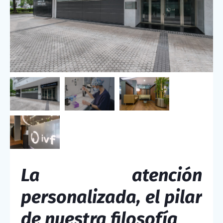
La atención
personalizada, el pilar
de nuestra filosofía