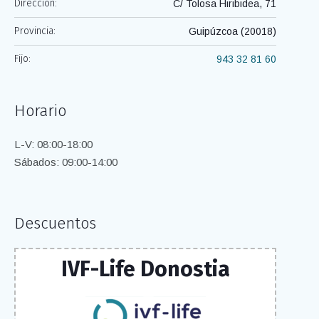
Dirección:
C/ Tolosa Hiribidea, 71
Provincia:
Guipúzcoa (20018)
Fijo:
943 32 81 60
Horario
L-V: 08:00-18:00
Sábados: 09:00-14:00
Descuentos
IVF-Life Donostia