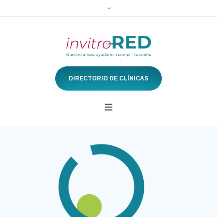
DIRECTORIO DE CLÍNICAS