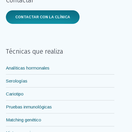
Contactar
CONTACTAR CON LA CLÍNICA
Técnicas que realiza
Analíticas hormonales
Serologías
Cariotipo
Pruebas inmunológicas
Matching genético