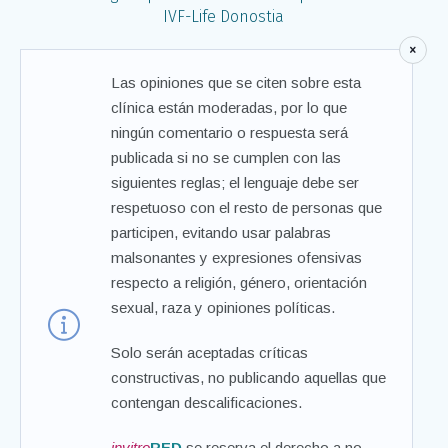
IVF-Life Donostia
Las opiniones que se citen sobre esta
clínica están moderadas, por lo que
ningún comentario o respuesta será
publicada si no se cumplen con las
siguientes reglas; el lenguaje debe ser
respetuoso con el resto de personas que
participen, evitando usar palabras
malsonantes y expresiones ofensivas
respecto a religión, género, orientación
sexual, raza y opiniones políticas.
Solo serán aceptadas críticas
constructivas, no publicando aquellas que
contengan descalificaciones.
invitro
RED
se reserva el derecho a no