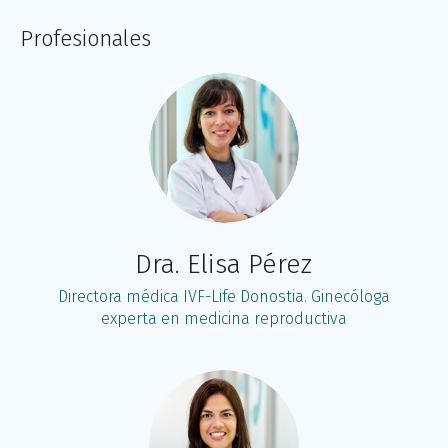
Profesionales
Dra. Elisa Pérez
Directora médica IVF-Life Donostia. Ginecóloga
experta en medicina reproductiva