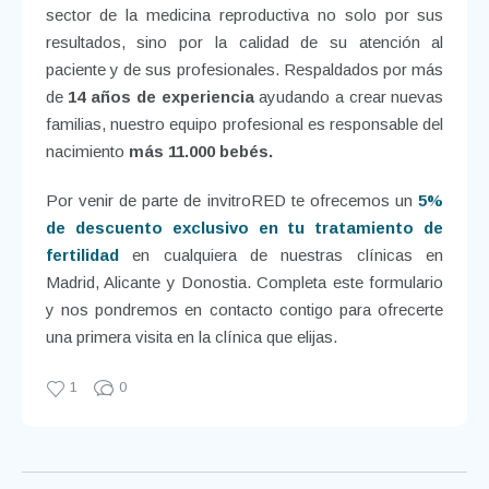
sector de la medicina reproductiva no solo por sus
resultados, sino por la calidad de su atención al
paciente y de sus profesionales. Respaldados por más
de
14 años de experiencia
ayudando a crear nuevas
familias, nuestro equipo profesional es responsable del
nacimiento
más 11.000 bebés.
Por venir de parte de
invitroRED
te ofrecemos
un
5%
de descuento exclusivo en tu tratamiento de
fertilidad
en cualquiera de nuestras clínicas en
Madrid, Alicante y Donostia. Completa este formulario
y nos pondremos en contacto contigo para ofrecerte
una primera visita en la clínica que elijas.
1
0