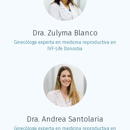
Dra. Zulyma Blanco
Ginecóloga experta en medicina reproductiva en
IVF-Life Donostia
Dra. Andrea Santolaria
Ginecóloga experta en medicina reproductiva en