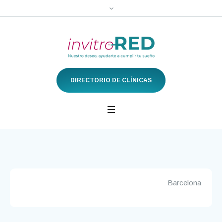
DIRECTORIO DE CLÍNICAS
Barcelona