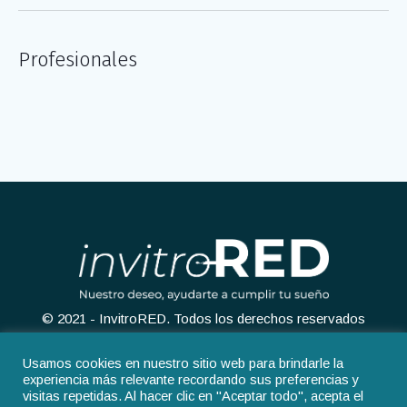
Profesionales
© 2021 - InvitroRED. Todos los derechos reservados
Usamos cookies en nuestro sitio web para brindarle la
experiencia más relevante recordando sus preferencias y
visitas repetidas. Al hacer clic en "Aceptar todo", acepta el