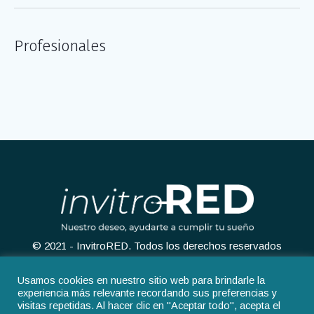
Profesionales
© 2021 - InvitroRED. Todos los derechos reservados
Usamos cookies en nuestro sitio web para brindarle la
experiencia más relevante recordando sus preferencias y
visitas repetidas. Al hacer clic en "Aceptar todo", acepta el