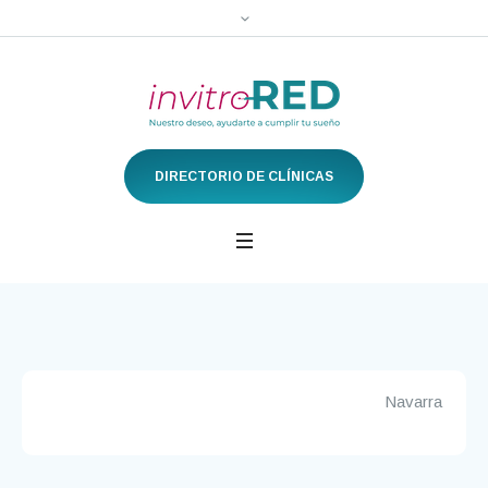
DIRECTORIO DE CLÍNICAS
Navarra