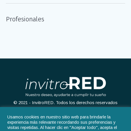
Profesionales
© 2021 - InvitroRED. Todos los derechos reservados
Usamos cookies en nuestro sitio web para brindarle la
experiencia más relevante recordando sus preferencias y
visitas repetidas. Al hacer clic en "Aceptar todo", acepta el