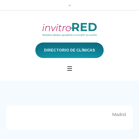
DIRECTORIO DE CLÍNICAS
Madrid