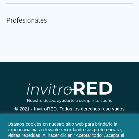
Profesionales
© 2021 - InvitroRED. Todos los derechos reservados
Usamos cookies en nuestro sitio web para brindarle la
experiencia más relevante recordando sus preferencias y
visitas repetidas. Al hacer clic en "Aceptar todo", acepta el