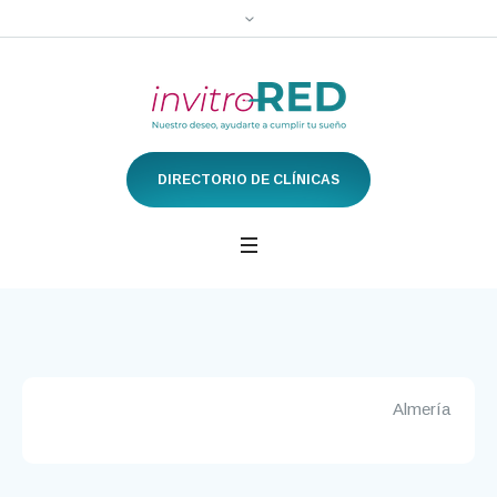
DIRECTORIO DE CLÍNICAS
Almería