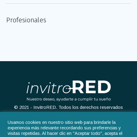
Profesionales
© 2021 - InvitroRED. Todos los derechos reservados
Usamos cookies en nuestro sitio web para brindarle la
experiencia más relevante recordando sus preferencias y
visitas repetidas. Al hacer clic en "Aceptar todo", acepta el