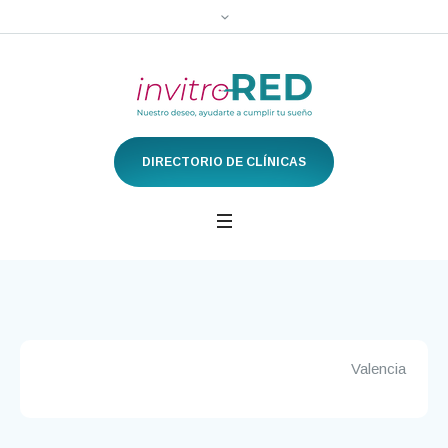
DIRECTORIO DE CLÍNICAS
Valencia