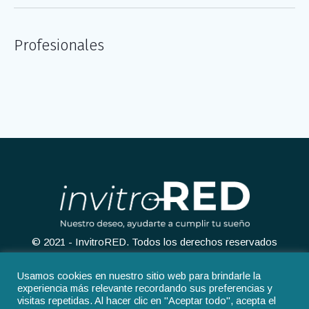
Profesionales
© 2021 - InvitroRED. Todos los derechos reservados
Usamos cookies en nuestro sitio web para brindarle la
experiencia más relevante recordando sus preferencias y
visitas repetidas. Al hacer clic en "Aceptar todo", acepta el