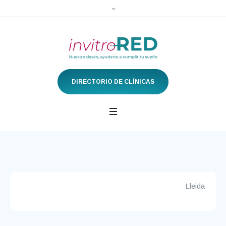
DIRECTORIO DE CLÍNICAS
Lleida