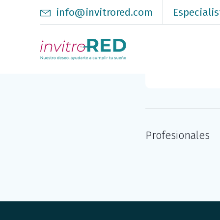
info@invitrored.com
Especialis
Profesionales