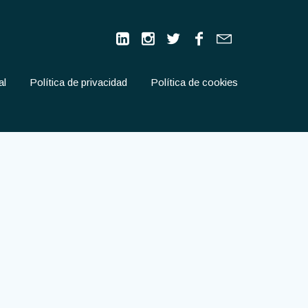
al
Política de privacidad
Política de cookies