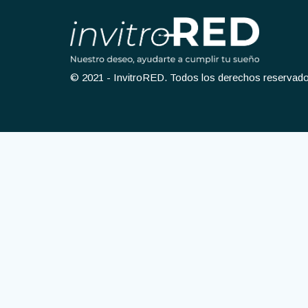
© 2021 - InvitroRED. Todos los derechos reservad