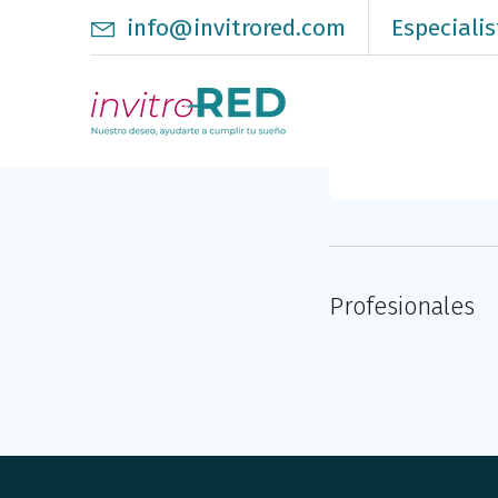
info@invitrored.com
Especialis
Profesionales