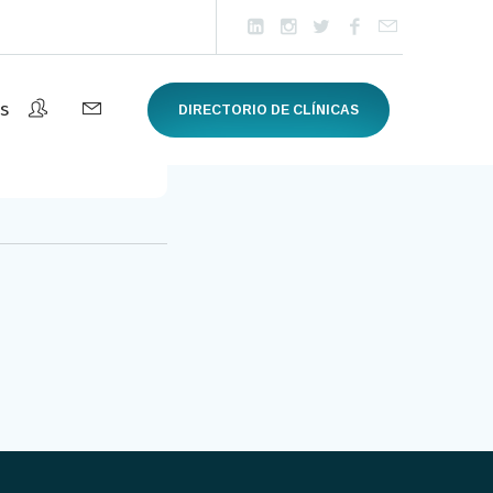
s
DIRECTORIO DE CLÍNICAS
Madrid