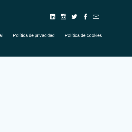
al
Política de privacidad
Política de cookies