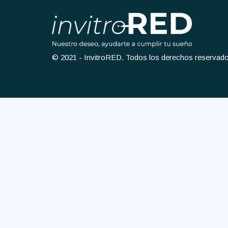
© 2021 - InvitroRED. Todos los derechos reservad